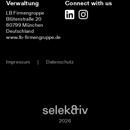
Verwaltung
Connect with us
LB Firmengruppe
Blütenstraße 20
80799 München
Deutschland
www.lb-firmengruppe.de
Impressum
|
Datenschutz
selek&iv
2026