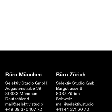
Büro München
Büro Zürich
Selektiv Studio GmbH
Selektiv Studio GmbH
Augustenstraße 39
Burgstrasse 8
80333 München
8037 Zürich
Deutschland
Schweiz
mail@selektiv.studio
mail@selektiv.studio
+49 89 370 107 72
+41 44 271 60 70