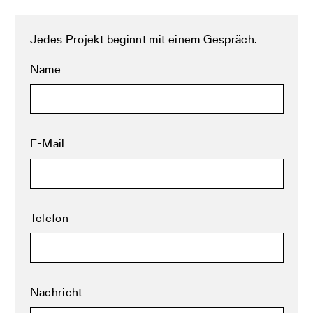
Jedes Projekt beginnt mit einem Gespräch.
Name
E-Mail
Telefon
Nachricht