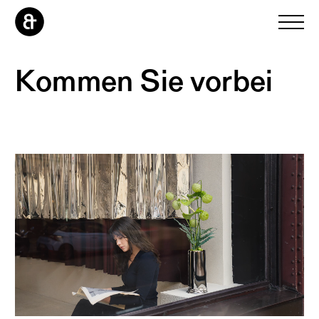
Kommen
Sie
vorbei