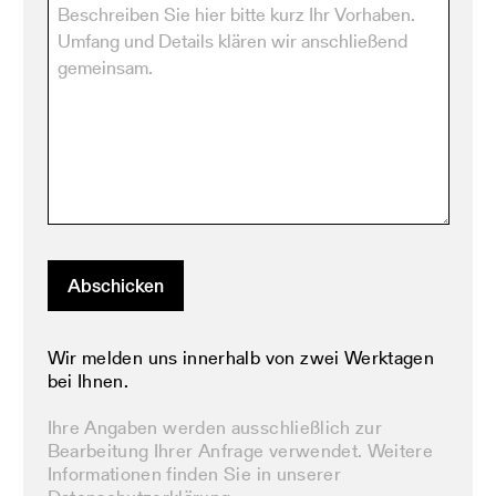
Abschicken
Wir melden uns innerhalb von zwei Werktagen
bei Ihnen.
Ihre Angaben werden ausschließlich zur
Bearbeitung Ihrer Anfrage verwendet. Weitere
Informationen finden Sie in unserer