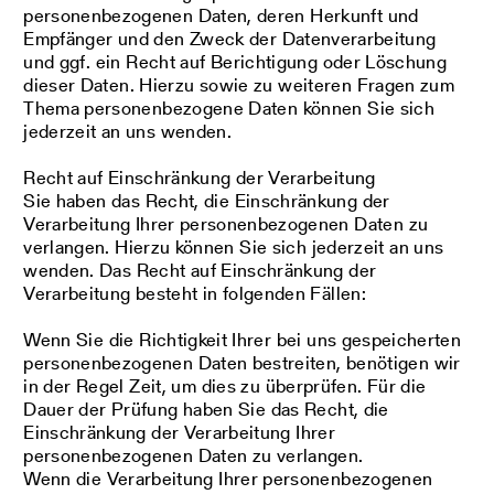
personenbezogenen Daten, deren Herkunft und
Empfänger und den Zweck der Datenverarbeitung
und ggf. ein Recht auf Berichtigung oder Löschung
dieser Daten. Hierzu sowie zu weiteren Fragen zum
Thema personenbezogene Daten können Sie sich
jederzeit an uns wenden.
Recht auf Einschränkung der Verarbeitung
Sie haben das Recht, die Einschränkung der
Verarbeitung Ihrer personenbezogenen Daten zu
verlangen. Hierzu können Sie sich jederzeit an uns
wenden. Das Recht auf Einschränkung der
Verarbeitung besteht in folgenden Fällen:
Wenn Sie die Richtigkeit Ihrer bei uns gespeicherten
personenbezogenen Daten bestreiten, benötigen wir
in der Regel Zeit, um dies zu überprüfen. Für die
Dauer der Prüfung haben Sie das Recht, die
Einschränkung der Verarbeitung Ihrer
personenbezogenen Daten zu verlangen.
Wenn die Verarbeitung Ihrer personenbezogenen