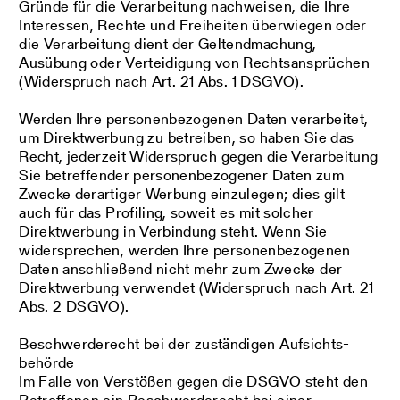
Gründe für die Verarbeitung nachweisen, die Ihre
Interessen, Rechte und Freiheiten überwiegen oder
die Verarbeitung dient der Geltendmachung,
Ausübung oder Verteidigung von Rechtsansprüchen
(Widerspruch nach Art. 21 Abs. 1 DSGVO).
Werden Ihre personenbezogenen Daten verarbeitet,
um Direktwerbung zu betreiben, so haben Sie das
Recht, jederzeit Widerspruch gegen die Verarbeitung
Sie betreffender personenbezogener Daten zum
Zwecke derartiger Werbung einzulegen; dies gilt
auch für das Profiling, soweit es mit solcher
Direktwerbung in Verbindung steht. Wenn Sie
widersprechen, werden Ihre personenbezogenen
Daten anschließend nicht mehr zum Zwecke der
Direktwerbung verwendet (Widerspruch nach Art. 21
Abs. 2 DSGVO).
Beschwerde­recht bei der zuständigen Aufsichts­
behörde
Im Falle von Verstößen gegen die DSGVO steht den
Betroffenen ein Beschwerderecht bei einer