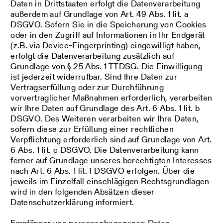
Daten in Drittstaaten erfolgt die Datenverarbeitung
außerdem auf Grundlage von Art. 49 Abs. 1 lit. a
DSGVO. Sofern Sie in die Speicherung von Cookies
oder in den Zugriff auf Informationen in Ihr Endgerät
(z.B. via Device-Fingerprinting) eingewilligt haben,
erfolgt die Datenverarbeitung zusätzlich auf
Grundlage von § 25 Abs. 1 TTDSG. Die Einwilligung
ist jederzeit widerrufbar. Sind Ihre Daten zur
Vertragserfüllung oder zur Durchführung
vorvertraglicher Maßnahmen erforderlich, verarbeiten
wir Ihre Daten auf Grundlage des Art. 6 Abs. 1 lit. b
DSGVO. Des Weiteren verarbeiten wir Ihre Daten,
sofern diese zur Erfüllung einer rechtlichen
Verpflichtung erforderlich sind auf Grundlage von Art.
6 Abs. 1 lit. c DSGVO. Die Datenverarbeitung kann
ferner auf Grundlage unseres berechtigten Interesses
nach Art. 6 Abs. 1 lit. f DSGVO erfolgen. Über die
jeweils im Einzelfall einschlägigen Rechtsgrundlagen
wird in den folgenden Absätzen dieser
Datenschutzerklärung informiert.
Empfänger von personenbezogenen Daten