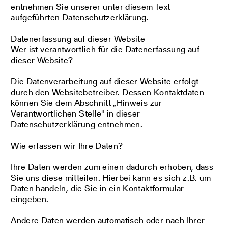
entnehmen Sie unserer unter diesem Text
aufgeführten Datenschutzerklärung.
Datenerfassung auf dieser Website
Wer ist verantwortlich für die Datenerfassung auf
dieser Website?
Die Datenverarbeitung auf dieser Website erfolgt
durch den Websitebetreiber. Dessen Kontaktdaten
können Sie dem Abschnitt „Hinweis zur
Verantwortlichen Stelle" in dieser
Datenschutzerklärung entnehmen.
Wie erfassen wir Ihre Daten?
Ihre Daten werden zum einen dadurch erhoben, dass
Sie uns diese mitteilen. Hierbei kann es sich z.B. um
Daten handeln, die Sie in ein Kontaktformular
eingeben.
Andere Daten werden automatisch oder nach Ihrer