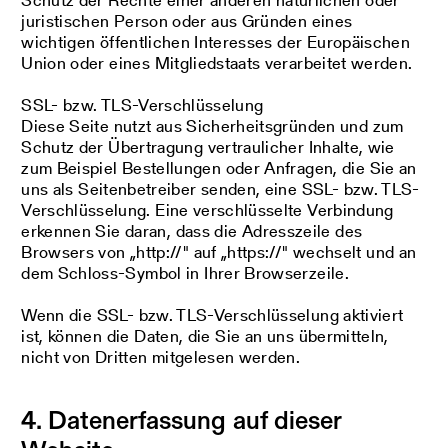
juristischen Person oder aus Gründen eines
wichtigen öffentlichen Interesses der Europäischen
Union oder eines Mitgliedstaats verarbeitet werden.
SSL- bzw. TLS-Verschlüsselung
Diese Seite nutzt aus Sicherheitsgründen und zum
Schutz der Übertragung vertraulicher Inhalte, wie
zum Beispiel Bestellungen oder Anfragen, die Sie an
uns als Seitenbetreiber senden, eine SSL- bzw. TLS-
Verschlüsselung. Eine verschlüsselte Verbindung
erkennen Sie daran, dass die Adresszeile des
Browsers von „http://" auf „https://" wechselt und an
dem Schloss-Symbol in Ihrer Browserzeile.
Wenn die SSL- bzw. TLS-Verschlüsselung aktiviert
ist, können die Daten, die Sie an uns übermitteln,
nicht von Dritten mitgelesen werden.
4. Datenerfassung auf dieser