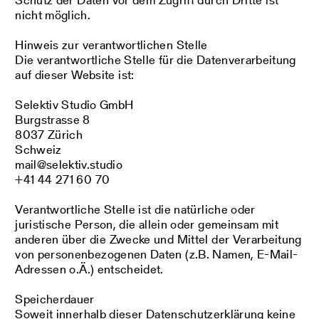
nicht möglich.
Hinweis zur verantwortlichen Stelle
Die verantwortliche Stelle für die Datenverarbeitung
auf dieser Website ist:
Selektiv Studio GmbH
Burgstrasse 8
8037 Zürich
Schweiz
mail@selektiv.studio
+41 44 271 60 70
Verantwortliche Stelle ist die natürliche oder
juristische Person, die allein oder gemeinsam mit
anderen über die Zwecke und Mittel der Verarbeitung
von personenbezogenen Daten (z.B. Namen, E-Mail-
Adressen o.Ä.) entscheidet.
Speicherdauer
Soweit innerhalb dieser Datenschutzerklärung keine