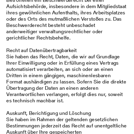
Aufsichtsbehörde, insbesondere in dem Mitgliedstaat
ihres gewöhnlichen Aufenthalts, ihres Arbeitsplatzes
oder des Orts des mutmaßlichen Verstoßes zu. Das
Beschwerderecht besteht unbeschadet
anderweitiger verwaltungsrechtlicher oder
gerichtlicher Rechtsbehelfe.
Recht auf Daten­übertrag­barkeit
Sie haben das Recht, Daten, die wir auf Grundlage
Ihrer Einwilligung oder in Erfüllung eines Vertrags
automatisiert verarbeiten, an sich oder an einen
Dritten in einem gängigen, maschinenlesbaren
Format aushändigen zu lassen. Sofern Sie die direkte
Übertragung der Daten an einen anderen
Verantwortlichen verlangen, erfolgt dies nur, soweit
es technisch machbar ist.
Auskunft, Berichtigung und Löschung
Sie haben im Rahmen der geltenden gesetzlichen
Bestimmungen jederzeit das Recht auf unentgeltliche
Auskunft über Ihre gespeicherten