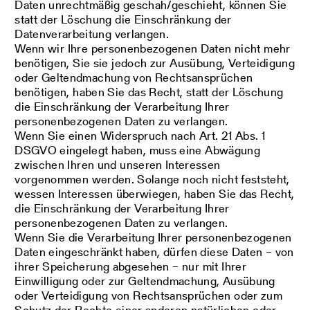
Daten unrechtmäßig geschah/geschieht, können Sie
statt der Löschung die Einschränkung der
Datenverarbeitung verlangen.
Wenn wir Ihre personenbezogenen Daten nicht mehr
benötigen, Sie sie jedoch zur Ausübung, Verteidigung
oder Geltendmachung von Rechtsansprüchen
benötigen, haben Sie das Recht, statt der Löschung
die Einschränkung der Verarbeitung Ihrer
personenbezogenen Daten zu verlangen.
Wenn Sie einen Widerspruch nach Art. 21 Abs. 1
DSGVO eingelegt haben, muss eine Abwägung
zwischen Ihren und unseren Interessen
vorgenommen werden. Solange noch nicht feststeht,
wessen Interessen überwiegen, haben Sie das Recht,
die Einschränkung der Verarbeitung Ihrer
personenbezogenen Daten zu verlangen.
Wenn Sie die Verarbeitung Ihrer personenbezogenen
Daten eingeschränkt haben, dürfen diese Daten – von
ihrer Speicherung abgesehen – nur mit Ihrer
Einwilligung oder zur Geltendmachung, Ausübung
oder Verteidigung von Rechtsansprüchen oder zum
Schutz der Rechte einer anderen natürlichen oder