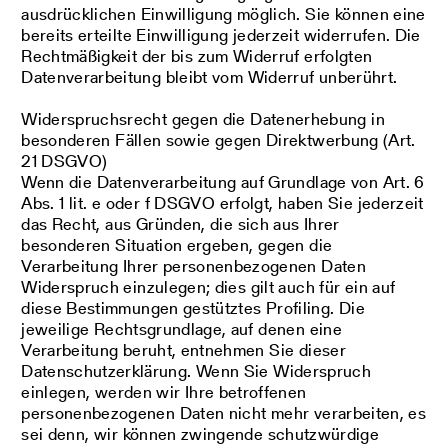
ausdrücklichen Einwilligung möglich. Sie können eine
bereits erteilte Einwilligung jederzeit widerrufen. Die
Rechtmäßigkeit der bis zum Widerruf erfolgten
Datenverarbeitung bleibt vom Widerruf unberührt.
Widerspruchsrecht gegen die Datenerhebung in
besonderen Fällen sowie gegen Direktwerbung (Art.
21 DSGVO)
Wenn die Datenverarbeitung auf Grundlage von Art. 6
Abs. 1 lit. e oder f DSGVO erfolgt, haben Sie jederzeit
das Recht, aus Gründen, die sich aus Ihrer
besonderen Situation ergeben, gegen die
Verarbeitung Ihrer personenbezogenen Daten
Widerspruch einzulegen; dies gilt auch für ein auf
diese Bestimmungen gestütztes Profiling. Die
jeweilige Rechtsgrundlage, auf denen eine
Verarbeitung beruht, entnehmen Sie dieser
Datenschutzerklärung. Wenn Sie Widerspruch
einlegen, werden wir Ihre betroffenen
personenbezogenen Daten nicht mehr verarbeiten, es
sei denn, wir können zwingende schutzwürdige