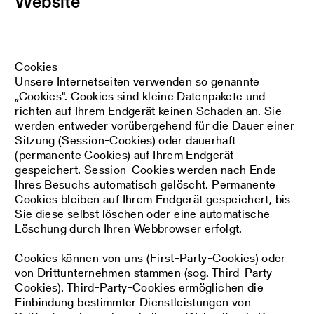
Website
Cookies
Unsere Internetseiten verwenden so genannte
„Cookies". Cookies sind kleine Datenpakete und
richten auf Ihrem Endgerät keinen Schaden an. Sie
werden entweder vorübergehend für die Dauer einer
Sitzung (Session-Cookies) oder dauerhaft
(permanente Cookies) auf Ihrem Endgerät
gespeichert. Session-Cookies werden nach Ende
Ihres Besuchs automatisch gelöscht. Permanente
Cookies bleiben auf Ihrem Endgerät gespeichert, bis
Sie diese selbst löschen oder eine automatische
Löschung durch Ihren Webbrowser erfolgt.
Cookies können von uns (First-Party-Cookies) oder
von Drittunternehmen stammen (sog. Third-Party-
Cookies). Third-Party-Cookies ermöglichen die
Einbindung bestimmter Dienstleistungen von