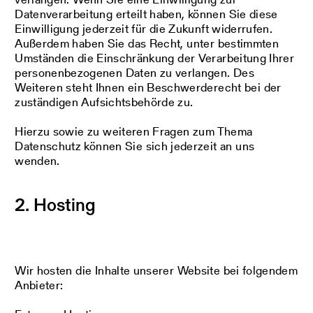
Datenverarbeitung erteilt haben, können Sie diese
Einwilligung jederzeit für die Zukunft widerrufen.
Außerdem haben Sie das Recht, unter bestimmten
Umständen die Einschränkung der Verarbeitung Ihrer
personenbezogenen Daten zu verlangen. Des
Weiteren steht Ihnen ein Beschwerderecht bei der
zuständigen Aufsichtsbehörde zu.
Hierzu sowie zu weiteren Fragen zum Thema
Datenschutz können Sie sich jederzeit an uns
wenden.
2. Hosting
Wir hosten die Inhalte unserer Website bei folgendem
Anbieter: