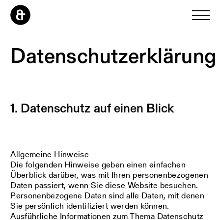
Datenschutzerklärung
1. Datenschutz auf einen Blick
Allgemeine Hinweise
Die folgenden Hinweise geben einen einfachen
Überblick darüber, was mit Ihren personenbezogenen
Daten passiert, wenn Sie diese Website besuchen.
Personenbezogene Daten sind alle Daten, mit denen
Sie persönlich identifiziert werden können.
Ausführliche Informationen zum Thema Datenschutz