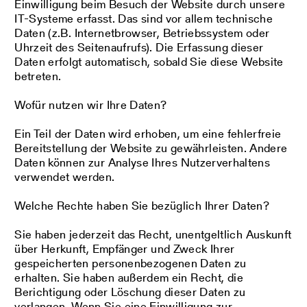
Einwilligung beim Besuch der Website durch unsere
IT-Systeme erfasst. Das sind vor allem technische
Daten (z.B. Internetbrowser, Betriebssystem oder
Uhrzeit des Seitenaufrufs). Die Erfassung dieser
Daten erfolgt automatisch, sobald Sie diese Website
betreten.
Wofür nutzen wir Ihre Daten?
Ein Teil der Daten wird erhoben, um eine fehlerfreie
Bereitstellung der Website zu gewährleisten. Andere
Daten können zur Analyse Ihres Nutzerverhaltens
verwendet werden.
Welche Rechte haben Sie bezüglich Ihrer Daten?
Sie haben jederzeit das Recht, unentgeltlich Auskunft
über Herkunft, Empfänger und Zweck Ihrer
gespeicherten personenbezogenen Daten zu
erhalten. Sie haben außerdem ein Recht, die
Berichtigung oder Löschung dieser Daten zu
verlangen. Wenn Sie eine Einwilligung zur