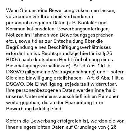
Wenn Sie uns eine Bewerbung zukommen lassen,
verarbeiten wir Ihre damit verbundenen
personenbezogenen Daten (z.B. Kontakt- und
Kommunikationsdaten, Bewerbungsunterlagen,
Notizen im Rahmen von Bewerbungsgesprächen
etc.), soweit dies zur Entscheidung über die
Begründung eines Beschäftigungsverhältnisses
erforderlich ist. Rechtsgrundlage hierfür ist § 26
BDSG nach deutschem Recht (Anbahnung eines
Beschäftigungsverhältnisses), Art. 6 Abs. 1 lit. b
DSGVO (allgemeine Vertragsanbahnung) und – sofern
Sie eine Einwilligung erteilt haben – Art. 6 Abs. 1 lit. a
DSGVO. Die Einwilligung ist jederzeit widerrufbar.
Ihre personenbezogenen Daten werden innerhalb
unseres Unternehmens ausschließlich an Personen
weitergegeben, die an der Bearbeitung Ihrer
Bewerbung beteiligt sind.
Sofern die Bewerbung erfolgreich ist, werden die von
Ihnen eingereichten Daten auf Grundlage von § 26