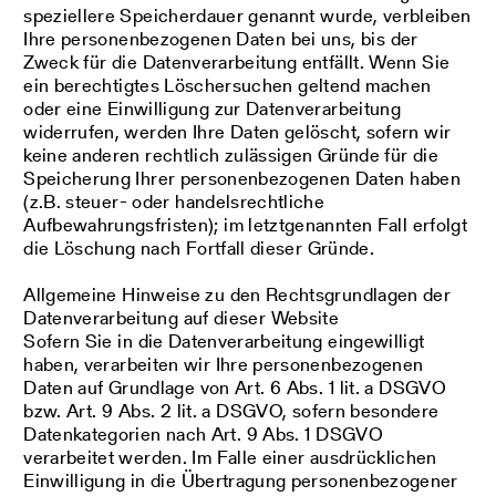
speziellere Speicherdauer genannt wurde, verbleiben
Ihre personenbezogenen Daten bei uns, bis der
Zweck für die Datenverarbeitung entfällt. Wenn Sie
ein berechtigtes Löschersuchen geltend machen
oder eine Einwilligung zur Datenverarbeitung
widerrufen, werden Ihre Daten gelöscht, sofern wir
keine anderen rechtlich zulässigen Gründe für die
Speicherung Ihrer personenbezogenen Daten haben
(z.B. steuer- oder handelsrechtliche
Aufbewahrungsfristen); im letztgenannten Fall erfolgt
die Löschung nach Fortfall dieser Gründe.
Allgemeine Hinweise zu den Rechtsgrundlagen der
Datenverarbeitung auf dieser Website
Sofern Sie in die Datenverarbeitung eingewilligt
haben, verarbeiten wir Ihre personenbezogenen
Daten auf Grundlage von Art. 6 Abs. 1 lit. a DSGVO
bzw. Art. 9 Abs. 2 lit. a DSGVO, sofern besondere
Datenkategorien nach Art. 9 Abs. 1 DSGVO
verarbeitet werden. Im Falle einer ausdrücklichen
Einwilligung in die Übertragung personenbezogener