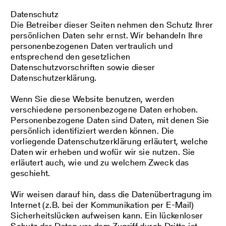
Datenschutz
Die Betreiber dieser Seiten nehmen den Schutz Ihrer
persönlichen Daten sehr ernst. Wir behandeln Ihre
personenbezogenen Daten vertraulich und
entsprechend den gesetzlichen
Datenschutzvorschriften sowie dieser
Datenschutzerklärung.
Wenn Sie diese Website benutzen, werden
verschiedene personenbezogene Daten erhoben.
Personenbezogene Daten sind Daten, mit denen Sie
persönlich identifiziert werden können. Die
vorliegende Datenschutzerklärung erläutert, welche
Daten wir erheben und wofür wir sie nutzen. Sie
erläutert auch, wie und zu welchem Zweck das
geschieht.
Wir weisen darauf hin, dass die Datenübertragung im
Internet (z.B. bei der Kommunikation per E-Mail)
Sicherheitslücken aufweisen kann. Ein lückenloser
Schutz der Daten vor dem Zugriff durch Dritte ist