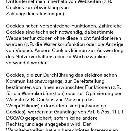
Drittunternehmen innerhalb von Webseiten (z.B.
Cookies zur Abwicklung von
Zahlungsdienstleistungen).
Cookies haben verschiedene Funktionen. Zahlreiche
Cookies sind technisch notwendig, da bestimmte
Webseitenfunktionen ohne diese nicht funktionieren
würden (z.B. die Warenkorbfunktion oder die Anzeige
von Videos). Andere Cookies können zur Auswertung
des Nutzerverhaltens oder zu Werbezwecken
verwendet werden.
Cookies, die zur Durchführung des elektronischen
Kommunikationsvorgangs, zur Bereitstellung
bestimmter, von Ihnen erwünschter Funktionen (z.B.
für die Warenkorbfunktion) oder zur Optimierung der
Website (z.B. Cookies zur Messung des
Webpublikums) erforderlich sind (notwendige
Cookies), werden auf Grundlage von Art. 6 Abs. 1 lit. f
DSGVO gespeichert, sofern keine andere
Rechtsgrundlage angegeben wird. Der
Websitebetreiber hat ein berechtigtes Interesse an