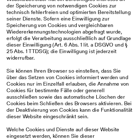
der Speicherung von notwendigen Cookies zur
technisch fehlerfreien und optimierten Bereitstellung
seiner Dienste. Sofern eine Einwilligung zur
Speicherung von Cookies und vergleichbaren
Wiedererkennungstechnologien abgefragt wurde,
erfolgt die Verarbeitung ausschließlich auf Grundlage
dieser Einwilligung (Art. 6 Abs. 1 lit. a DSGVO und §
25 Abs. 1 TTDSG); die Einwilligung ist jederzeit
widerrufbar.
Sie können Ihren Browser so einstellen, dass Sie
über das Setzen von Cookies informiert werden und
Cookies nur im Einzelfall erlauben, die Annahme von
Cookies für bestimmte Fälle oder generell
ausschließen sowie das automatische Löschen der
Cookies beim Schließen des Browsers aktivieren. Bei
der Deaktivierung von Cookies kann die Funktionalität
dieser Website eingeschränkt sein.
Welche Cookies und Dienste auf dieser Website
eingesetzt werden, können Sie dieser