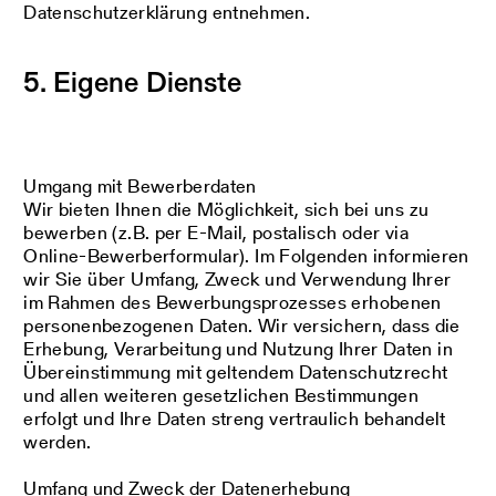
Datenschutzerklärung entnehmen.
5. Eigene Dienste
Umgang mit Bewerberdaten
Wir bieten Ihnen die Möglichkeit, sich bei uns zu
bewerben (z.B. per E-Mail, postalisch oder via
Online-Bewerberformular). Im Folgenden informieren
wir Sie über Umfang, Zweck und Verwendung Ihrer
im Rahmen des Bewerbungsprozesses erhobenen
personenbezogenen Daten. Wir versichern, dass die
Erhebung, Verarbeitung und Nutzung Ihrer Daten in
Übereinstimmung mit geltendem Datenschutzrecht
und allen weiteren gesetzlichen Bestimmungen
erfolgt und Ihre Daten streng vertraulich behandelt
werden.
Umfang und Zweck der Datenerhebung