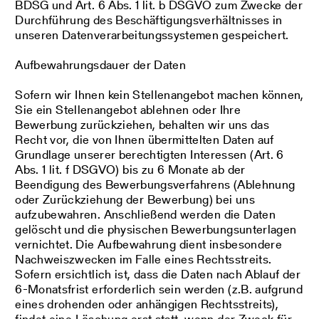
BDSG und Art. 6 Abs. 1 lit. b DSGVO zum Zwecke der
Durchführung des Beschäftigungsverhältnisses in
unseren Datenverarbeitungssystemen gespeichert.
Aufbewahrungsdauer der Daten
Sofern wir Ihnen kein Stellenangebot machen können,
Sie ein Stellenangebot ablehnen oder Ihre
Bewerbung zurückziehen, behalten wir uns das
Recht vor, die von Ihnen übermittelten Daten auf
Grundlage unserer berechtigten Interessen (Art. 6
Abs. 1 lit. f DSGVO) bis zu 6 Monate ab der
Beendigung des Bewerbungsverfahrens (Ablehnung
oder Zurückziehung der Bewerbung) bei uns
aufzubewahren. Anschließend werden die Daten
gelöscht und die physischen Bewerbungsunterlagen
vernichtet. Die Aufbewahrung dient insbesondere
Nachweiszwecken im Falle eines Rechtsstreits.
Sofern ersichtlich ist, dass die Daten nach Ablauf der
6-Monatsfrist erforderlich sein werden (z.B. aufgrund
eines drohenden oder anhängigen Rechtsstreits),