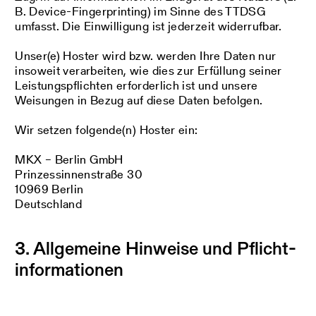
B. Device-Fingerprinting) im Sinne des TTDSG
umfasst. Die Einwilligung ist jederzeit widerrufbar.
Unser(e) Hoster wird bzw. werden Ihre Daten nur
insoweit verarbeiten, wie dies zur Erfüllung seiner
Leistungspflichten erforderlich ist und unsere
Weisungen in Bezug auf diese Daten befolgen.
Wir setzen folgende(n) Hoster ein:
MKX – Berlin GmbH
Prinzessinnenstraße 30
10969 Berlin
Deutschland
3. Allgemeine Hinweise und Pflicht­
informationen